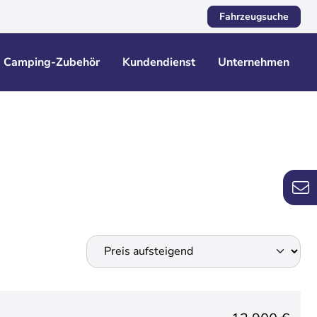
Fahrzeugsuche
Camping-Zubehör
Kundendienst
Unternehmen