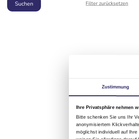
Filter zurücksetzen
Zustimmung
Ihre Privatsphäre nehmen wi
Bitte schenken Sie uns Ihr V
anonymisiertem Klickverhalte
möglichst individuell auf Ihr