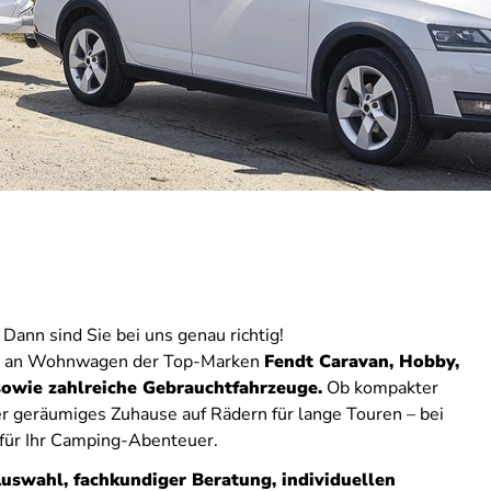
Dann sind Sie bei uns genau richtig!
hl an Wohnwagen der Top-Marken
Fendt Caravan, Hobby,
wie zahlreiche Gebrauchtfahrzeuge.
Ob kompakter
er geräumiges Zuhause auf Rädern für lange Touren – bei
 für Ihr Camping-Abenteuer.
uswahl, fachkundiger Beratung, individuellen