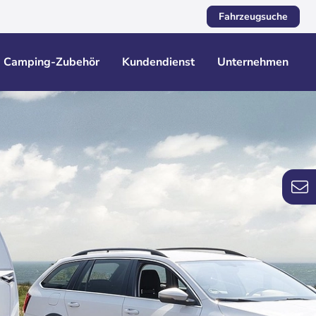
Fahrzeugsuche
Camping-Zubehör
Kundendienst
Unternehmen