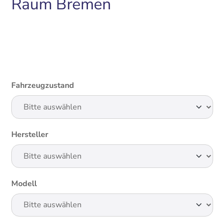
Raum Bremen
Fahrzeugzustand
Hersteller
Modell