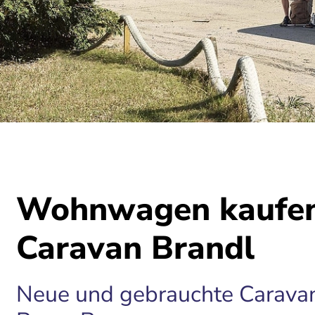
Wohnwagen kaufen
Caravan Brandl
Neue und gebrauchte Carava