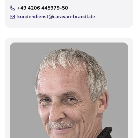
+49 4206 445979-50
kundendienst@caravan-brandl.de