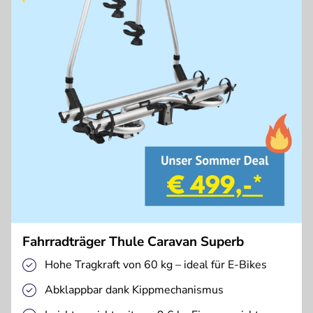
Fahrradträger Thule Caravan Superb
Hohe Tragkraft von 60 kg – ideal für E-Bikes
Abklappbar dank Kippmechanismus