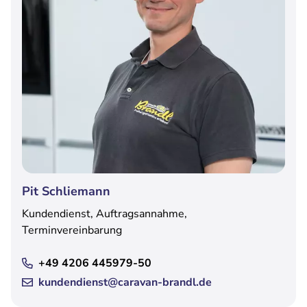
Pit Schliemann
Kundendienst, Auftragsannahme,
Terminvereinbarung
+49 4206 445979-50
kundendienst@caravan-brandl.de