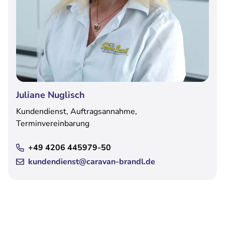
Juliane Nuglisch
Kundendienst, Auftragsannahme,
Terminvereinbarung
+49 4206 445979-50
kundendienst@caravan-brandl.de