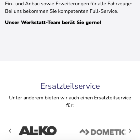
Ein- und Anbau sowie Erweiterungen für alle Fahrzeuge:
Bei uns bekommen Sie kompetenten Full-Service.
Unser Werkstatt-Team berät Sie gerne!
Ersatzteilservice
Unter anderem bieten wir auch einen Ersatzteilservice
für: