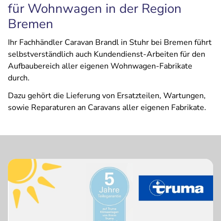
für Wohnwagen in der Region
Bremen
Ihr Fachhändler Caravan Brandl in Stuhr bei Bremen führt
selbstverständlich auch Kundendienst-Arbeiten für den
Aufbaubereich aller eigenen Wohnwagen-Fabrikate
durch.
Dazu gehört die Lieferung von Ersatzteilen, Wartungen,
sowie Reparaturen an Caravans aller eigenen Fabrikate.