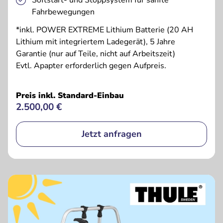
Softstart- und Stoppsystem für sanfte
Fahrbewegungen
*inkl. POWER EXTREME Lithium Batterie (20 AH
Lithium mit integriertem Ladegerät), 5 Jahre
Garantie (nur auf Teile, nicht auf Arbeitszeit)
Evtl. Apapter erforderlich gegen Aufpreis.
Preis inkl. Standard-Einbau
2.500,00 €
Jetzt anfragen