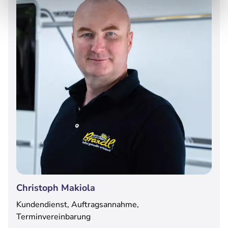
Christoph Makiola
Kundendienst, Auftragsannahme,
Terminvereinbarung