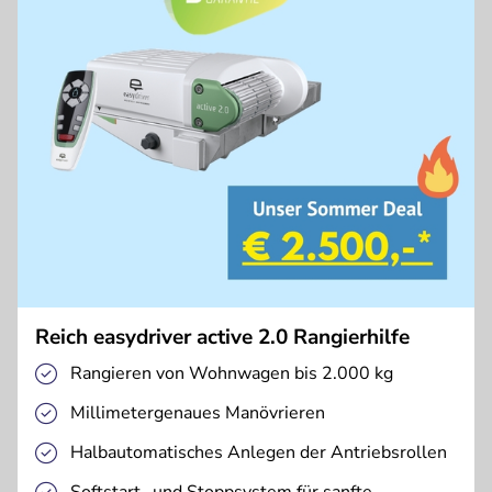
Reich easydriver active 2.0 Rangierhilfe
Rangieren von Wohnwagen bis 2.000 kg
Millimetergenaues Manövrieren
Halbautomatisches Anlegen der Antriebsrollen