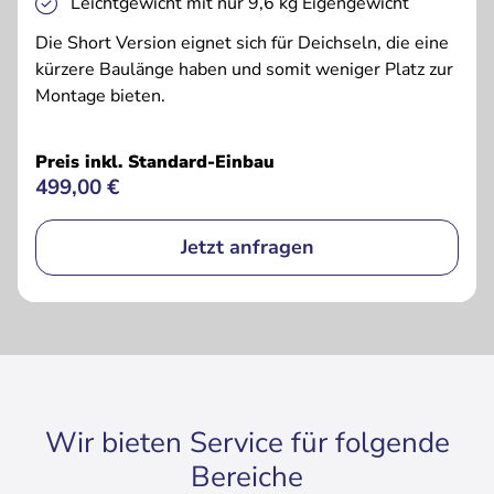
Leichtgewicht mit nur 9,6 kg Eigengewicht
Die Short Version eignet sich für Deichseln, die eine
kürzere Baulänge haben und somit weniger Platz zur
Montage bieten.
Preis inkl. Standard-Einbau
499,00 €
Jetzt anfragen
Wir bieten Service für folgende
Bereiche