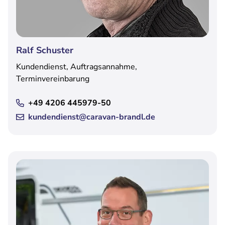
Ralf Schuster
Kundendienst, Auftragsannahme,
Terminvereinbarung
+49 4206 445979-50
kundendienst@caravan-brandl.de