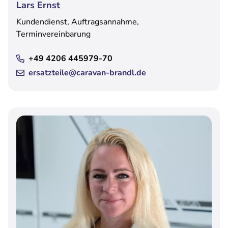
Lars Ernst
Kundendienst, Auftragsannahme,
Terminvereinbarung
+49 4206 445979-70
ersatzteile@caravan-brandl.de