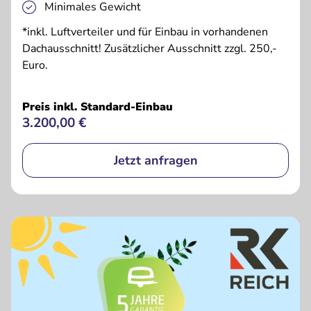
Minimales Gewicht
*inkl. Luftverteiler und für Einbau in vorhandenen
Dachausschnitt! Zusätzlicher Ausschnitt zzgl. 250,-
Euro.
Preis inkl. Standard-Einbau
3.200,00 €
Jetzt anfragen