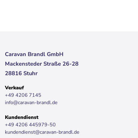
Caravan Brandl GmbH
Mackensteder Straße 26-28
28816 Stuhr
Verkauf
+49 4206 7145
info@caravan-brandl.de
Kundendienst
+49 4206 445979-50
kundendienst@caravan-brandl.de