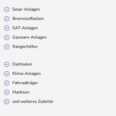
Solar-Anlagen
Brennstoffzellen
SAT-Anlagen
Gaswarn-Anlagen
Rangierhilfen
Dachluken
Klima-Anlagen
Fahrradträger
Markisen
und weiteres Zubehör