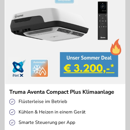
Truma Aventa Compact Plus Klimaanlage
Flüsterleise im Betrieb
Kühlen & Heizen in einem Gerät
Smarte Steuerung per App