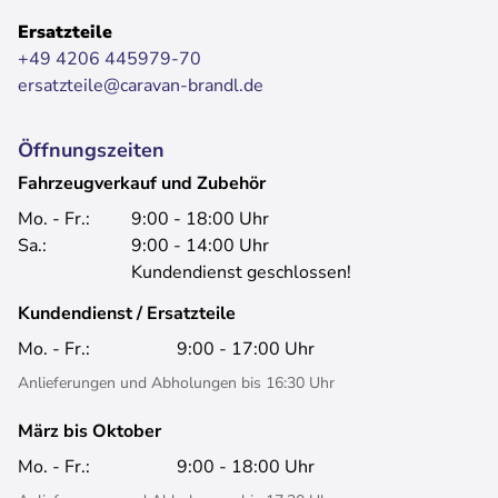
Ersatzteile
+49 4206 445979-70
ersatzteile@caravan-brandl.de
Öffnungszeiten
Fahrzeugverkauf und Zubehör
Mo. - Fr.:
9:00 - 18:00 Uhr
Sa.:
9:00 - 14:00 Uhr
Kundendienst geschlossen!
Kundendienst / Ersatzteile
Mo. - Fr.:
9:00 - 17:00 Uhr
Anlieferungen und Abholungen bis 16:30 Uhr
März bis Oktober
Mo. - Fr.:
9:00 - 18:00 Uhr