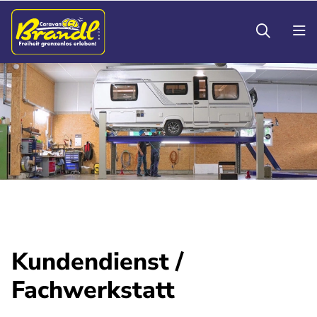
Kundendienst /
Fachwerkstatt