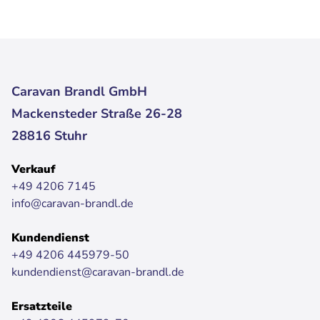
Caravan Brandl GmbH
Mackensteder Straße 26-28
28816 Stuhr
Verkauf
+49 4206 7145
info@caravan-brandl.de
Kundendienst
+49 4206 445979-50
kundendienst@caravan-brandl.de
Ersatzteile