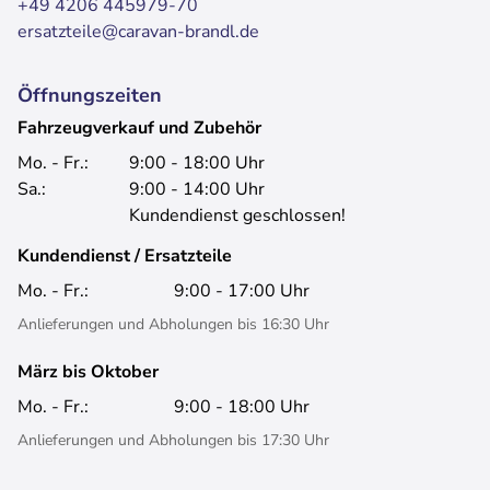
+49 4206 445979-70
ersatzteile@caravan-brandl.de
Öffnungszeiten
Fahrzeugverkauf und Zubehör
Mo. - Fr.:
9:00 - 18:00 Uhr
Sa.:
9:00 - 14:00 Uhr
Kundendienst geschlossen!
Kundendienst / Ersatzteile
Mo. - Fr.:
9:00 - 17:00 Uhr
Anlieferungen und Abholungen bis 16:30 Uhr
März bis Oktober
Mo. - Fr.:
9:00 - 18:00 Uhr
Anlieferungen und Abholungen bis 17:30 Uhr