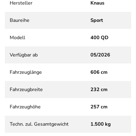
Hersteller
Knaus
Baureihe
Sport
Modell
400 QD
Verfügbar ab
05/2026
Fahrzeuglänge
606 cm
Fahrzeugbreite
232 cm
Fahrzeughöhe
257 cm
Techn. zul. Gesamtgewicht
1.500 kg