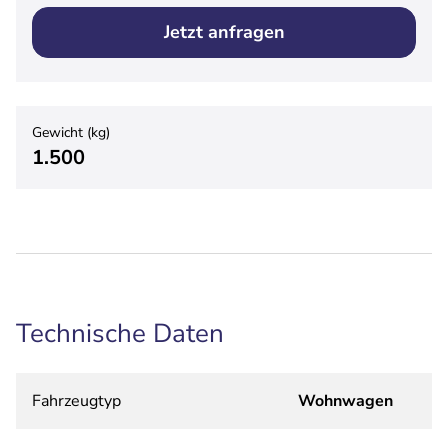
Jetzt anfragen
Gewicht (kg)
1.500
Technische Daten
Fahrzeugtyp
Wohnwagen