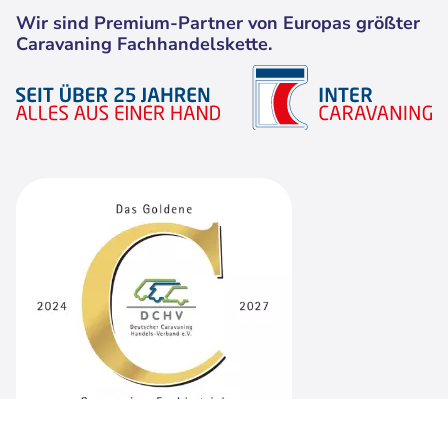
Wir sind Premium-Partner von Europas größter
Caravaning Fachhandelskette.