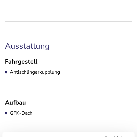
Ausstattung
Fahrgestell
Antischlingerkupplung
Aufbau
GFK-Dach