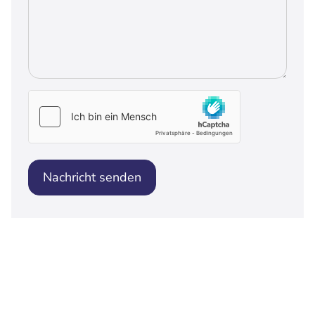
Nachricht senden