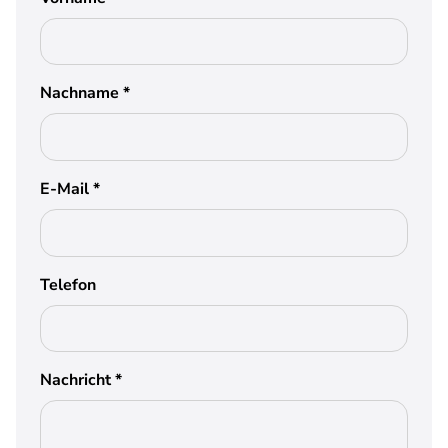
Nachname
*
E-Mail
*
Telefon
Nachricht
*