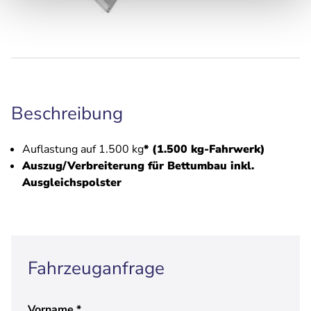
Beschreibung
Auflastung auf 1.500 kg
* (1.500 kg-Fahrwerk)
Auszug/Verbreiterung für Bettumbau inkl.
Ausgleichspolster
Fahrzeuganfrage
Vorname
*