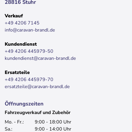
28816 Stuhr
Verkauf
+49 4206 7145
info@caravan-brandl.de
Kundendienst
+49 4206 445979-50
kundendienst@caravan-brandl.de
Ersatzteile
+49 4206 445979-70
ersatzteile@caravan-brandl.de
Öffnungszeiten
Fahrzeugverkauf und Zubehör
Mo. - Fr.:
9:00 - 18:00 Uhr
Sa.:
9:00 - 14:00 Uhr