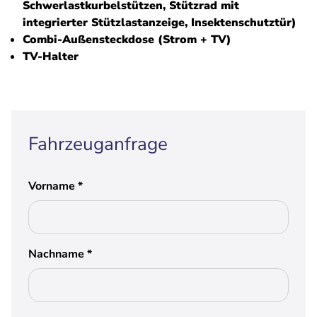
Schwerlastkurbelstützen, Stützrad mit
integrierter Stützlastanzeige, Insektenschutztür)
Combi-Außensteckdose (Strom + TV)
TV-Halter
Fahrzeuganfrage
Vorname
*
Nachname
*