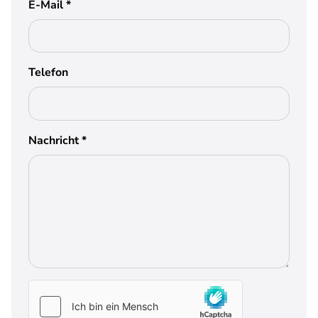
E-Mail
*
Telefon
Nachricht
*