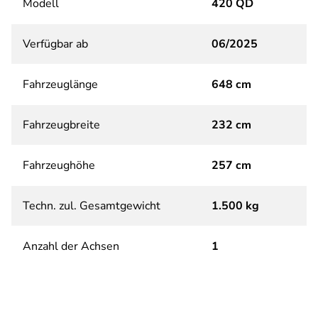
Modell
420 QD
Verfügbar ab
06/2025
Fahrzeuglänge
648 cm
Fahrzeugbreite
232 cm
Fahrzeughöhe
257 cm
Techn. zul. Gesamtgewicht
1.500 kg
Anzahl der Achsen
1