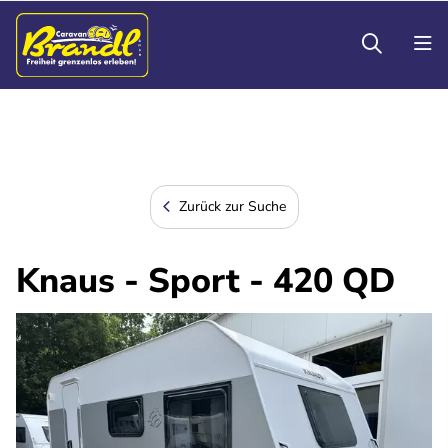
Zurück zur Suche
Knaus - Sport - 420 QD