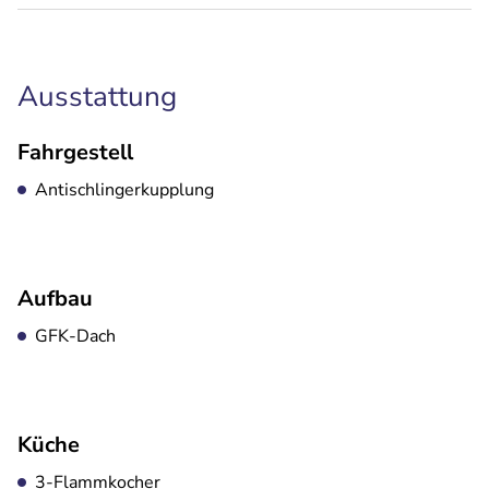
Ausstattung
Fahrgestell
Antischlingerkupplung
Aufbau
GFK-Dach
Küche
3-Flammkocher