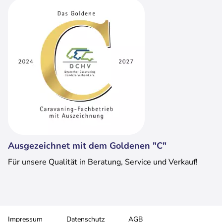
Ausgezeichnet mit dem Goldenen "C"
Für unsere Qualität in Beratung, Service und Verkauf!
Impressum
Datenschutz
AGB