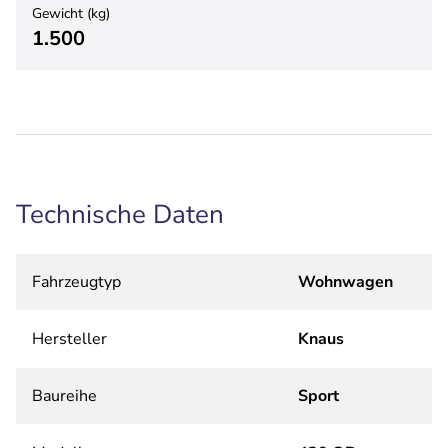
Gewicht (kg)
1.500
Technische Daten
Fahrzeugtyp
Wohnwagen
Hersteller
Knaus
Baureihe
Sport