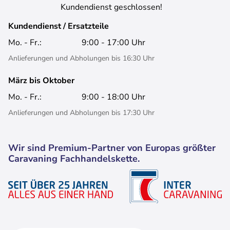
Kundendienst geschlossen!
Kundendienst / Ersatzteile
Mo. - Fr.:
9:00 - 17:00 Uhr
Anlieferungen und Abholungen bis 16:30 Uhr
März bis Oktober
Mo. - Fr.:
9:00 - 18:00 Uhr
Anlieferungen und Abholungen bis 17:30 Uhr
Wir sind Premium-Partner von Europas größter
Caravaning Fachhandelskette.