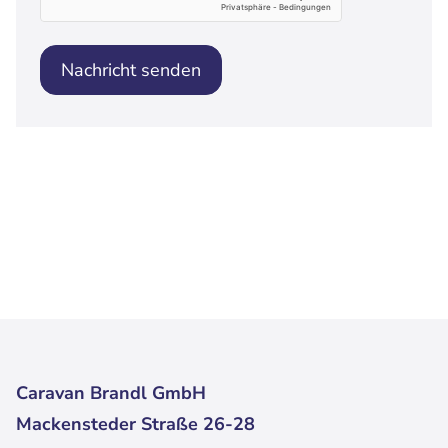
Nachricht senden
Caravan Brandl GmbH
Mackensteder Straße 26-28