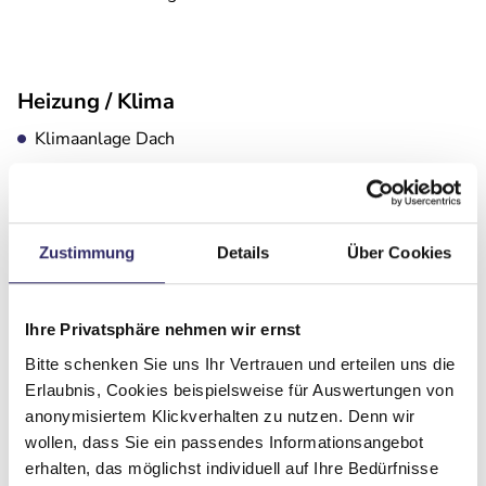
Heizung / Klima
Klimaanlage Dach
Küche
Zustimmung
Details
Über Cookies
3-Flammkocher
Ihre Privatsphäre nehmen wir ernst
Bitte schenken Sie uns Ihr Vertrauen und erteilen uns die
Erlaubnis, Cookies beispielsweise für Auswertungen von
anonymisiertem Klickverhalten zu nutzen. Denn wir
wollen, dass Sie ein passendes Informationsangebot
erhalten, das möglichst individuell auf Ihre Bedürfnisse