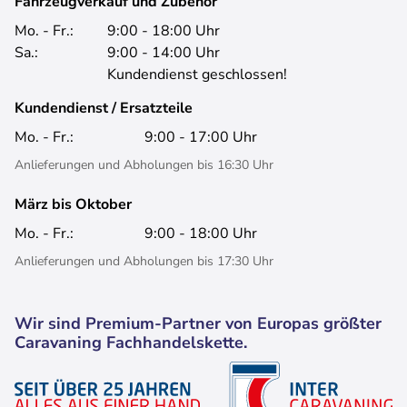
Fahrzeugverkauf und Zubehör
Mo. - Fr.:
9:00 - 18:00 Uhr
Sa.:
9:00 - 14:00 Uhr
Kundendienst geschlossen!
Kundendienst / Ersatzteile
Mo. - Fr.:
9:00 - 17:00 Uhr
Anlieferungen und Abholungen bis 16:30 Uhr
März bis Oktober
Mo. - Fr.:
9:00 - 18:00 Uhr
Anlieferungen und Abholungen bis 17:30 Uhr
Wir sind Premium-Partner von Europas größter
Caravaning Fachhandelskette.