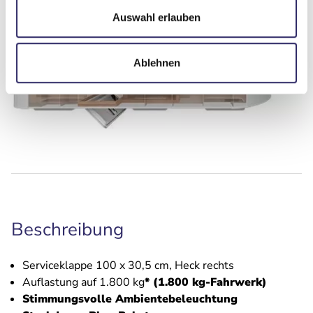
Tag
Auswahl erlauben
Ablehnen
Beschreibung
Serviceklappe 100 x 30,5 cm, Heck rechts
Auflastung auf 1.800 kg
* (1.800 kg-Fahrwerk)
Stimmungsvolle Ambientebeleuchtung