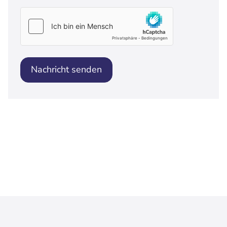
Nachricht senden