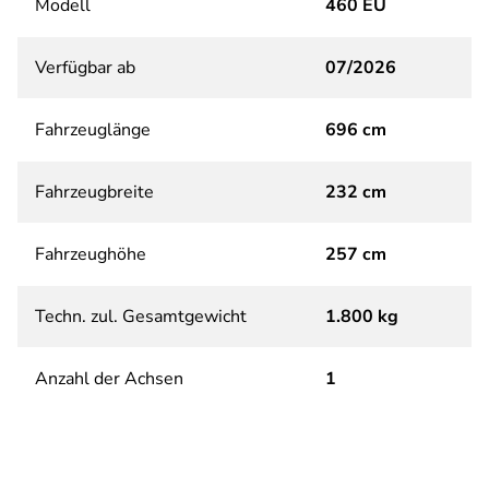
Modell
460 EU
Verfügbar ab
07/2026
Fahrzeuglänge
696 cm
Fahrzeugbreite
232 cm
Fahrzeughöhe
257 cm
Techn. zul. Gesamtgewicht
1.800 kg
Anzahl der Achsen
1