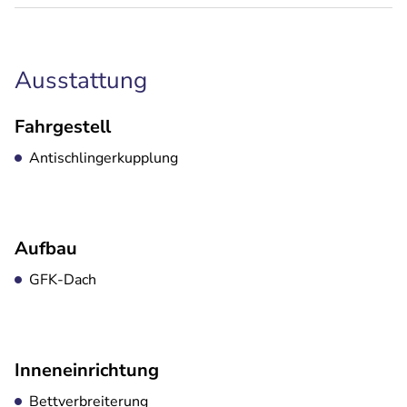
Ausstattung
Fahrgestell
Antischlingerkupplung
Aufbau
GFK-Dach
Inneneinrichtung
Bettverbreiterung