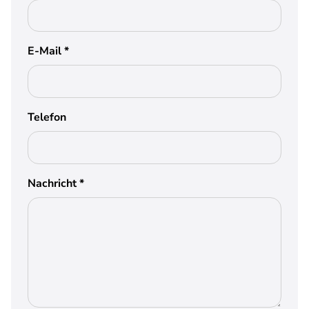
E-Mail
*
Telefon
Nachricht
*