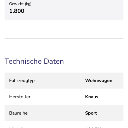
Gewicht (kg)
1.800
Technische Daten
Fahrzeugtyp
Wohnwagen
Hersteller
Knaus
Baureihe
Sport