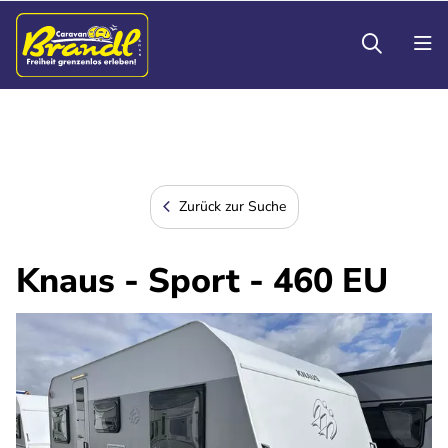
Zurück zur Suche
Knaus - Sport - 460 EU