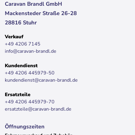
Caravan Brandl GmbH
Mackensteder Straße 26-28
28816 Stuhr
Verkauf
+49 4206 7145
info@caravan-brandl.de
Kundendienst
+49 4206 445979-50
kundendienst@caravan-brandl.de
Ersatzteile
+49 4206 445979-70
ersatzteile@caravan-brandl.de
Öffnungszeiten