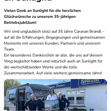
Vielen Dank an Sunlight für die herzlichen
Glückwünsche zu unserem 35-jährigen
Betriebsjubiläum!
Wir sind unglaublich stolz auf 35 Jahre Caravan Brandl –
auf all die Erfahrungen, Begegnungen und gemeinsamen
Momente mit unseren Kunden, Partnern und unserem
Team.
Ein besonderes Dankeschön an alle, die uns auf diesem
Weg begleitet haben und natürlich auch an Sunlight für
die wertschätzenden Worte und die tolle
Zusammenarbeit. Auf viele weitere gemeinsame Jahre!