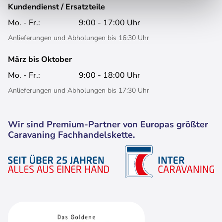
Kundendienst / Ersatzteile
Mo. - Fr.:
9:00 - 17:00 Uhr
Anlieferungen und Abholungen bis 16:30 Uhr
März bis Oktober
Mo. - Fr.:
9:00 - 18:00 Uhr
Anlieferungen und Abholungen bis 17:30 Uhr
Wir sind Premium-Partner von Europas größter
Caravaning Fachhandelskette.