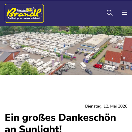
Dienstag, 12. Mai 2026
Ein großes Dankeschön
an Sunlight!